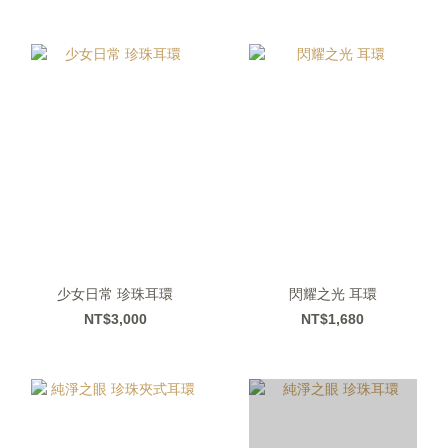
少女日常 珍珠耳環
閃耀之光 耳環
NT$3,000
NT$1,680