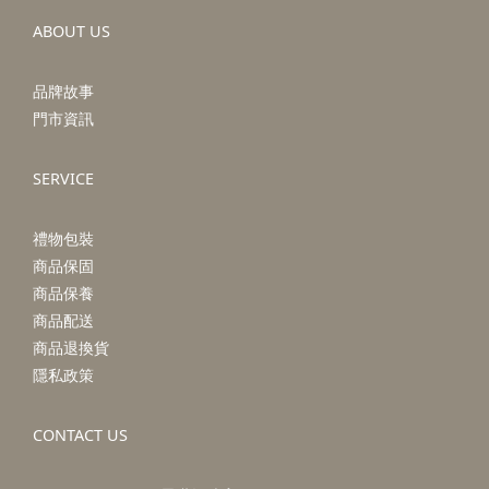
ABOUT US
品牌故事
門市資訊
SERVICE
禮物包裝
商品保固
商品保養
商品配送
商品退換貨
隱私政策
CONTACT US