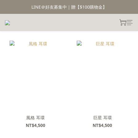
LINE＠好友募集中｜贈【$100購物金】
風格 耳環
巨星 耳環
NT$4,500
NT$4,500