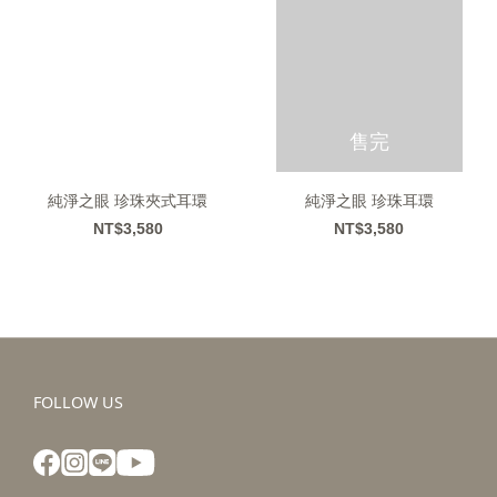
售完
純淨之眼 珍珠夾式耳環
純淨之眼 珍珠耳環
NT$3,580
NT$3,580
FOLLOW US