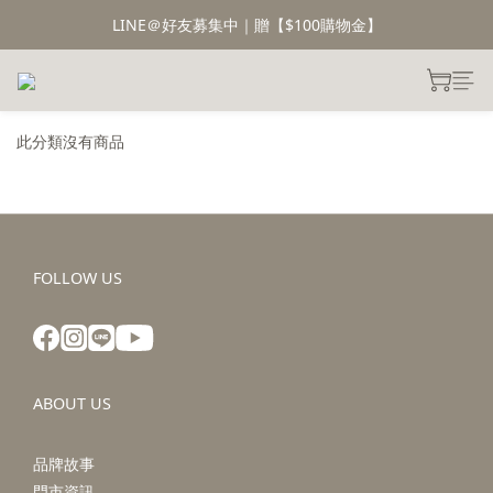
LINE＠好友募集中｜贈【$100購物金】
此分類沒有商品
FOLLOW US
ABOUT US
品牌故事
門市資訊