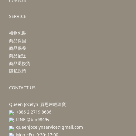
SERVICE
禮物包裝
商品保固
商品保養
商品配送
商品退換貨
隱私政策
CONTACT US
Queen Jocelyn 賈思琳輕珠寶
+886 2 2719 8686
LINE @bin9849y
queenjocelynservice@gmail.com
Mon.~Fri. 9:30~17:00