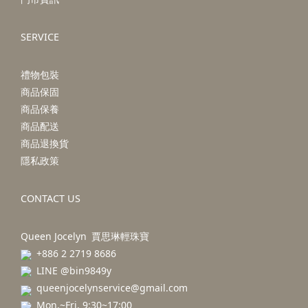
SERVICE
禮物包裝
商品保固
商品保養
商品配送
商品退換貨
隱私政策
CONTACT US
Queen Jocelyn 賈思琳輕珠寶
+886 2 2719 8686
LINE @bin9849y
queenjocelynservice@gmail.com
Mon.~Fri. 9:30~17:00