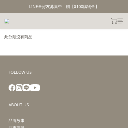
LINE＠好友募集中｜贈【$100購物金】
此分類沒有商品
FOLLOW US
ABOUT US
品牌故事
門市資訊