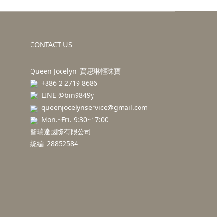
CONTACT US
Queen Jocelyn 賈思琳輕珠寶
+886 2 2719 8686
LINE @bin9849y
queenjocelynservice@gmail.com
Mon.~Fri. 9:30~17:00
智瑞達國際有限公司
統編 28852584