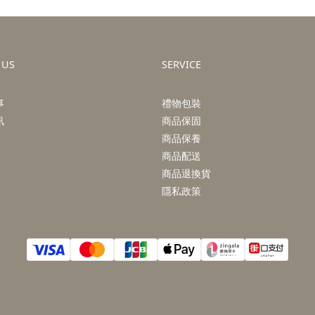
 US
SERVICE
事
禮物包裝
訊
商品保固
商品保養
商品配送
商品退換貨
隱私政策