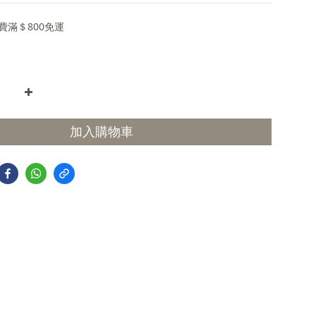
費滿＄800免運
加入購物車