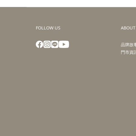
FOLLOW US
ABOUT
品牌故
門市資