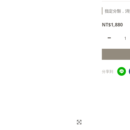
指定分類，消
NT$1,880
分享到