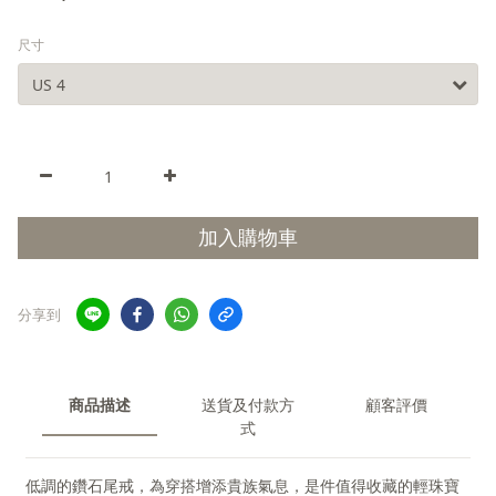
尺寸
加入購物車
分享到
商品描述
送貨及付款方
顧客評價
式
低調的鑽石尾戒，為穿搭增添貴族氣息，是件值得收藏的輕珠寶