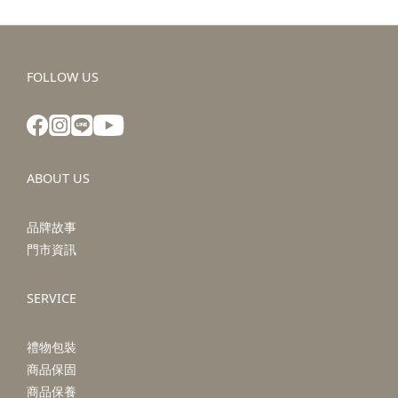
FOLLOW US
ABOUT US
品牌故事
門市資訊
SERVICE
禮物包裝
商品保固
商品保養