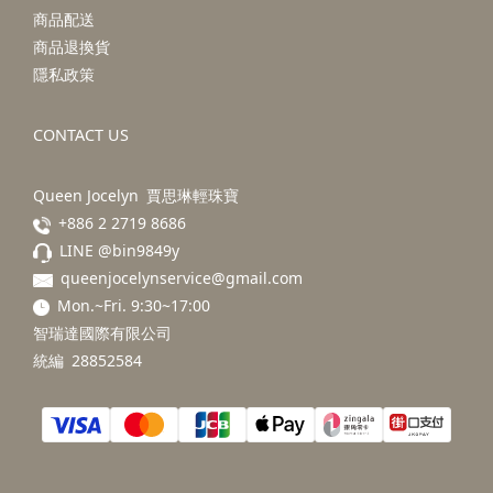
商品配送
商品退換貨
隱私政策
CONTACT US
Queen Jocelyn 賈思琳輕珠寶
+886 2 2719 8686
LINE @bin9849y
queenjocelynservice@gmail.com
Mon.~Fri. 9:30~17:00
智瑞達國際有限公司
統編 28852584