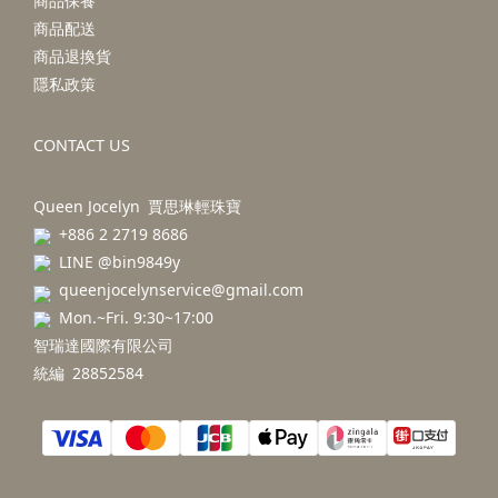
商品保養
商品配送
商品退換貨
隱私政策
CONTACT US
Queen Jocelyn 賈思琳輕珠寶
+886 2 2719 8686
LINE @bin9849y
queenjocelynservice@gmail.com
Mon.~Fri. 9:30~17:00
智瑞達國際有限公司
統編 28852584