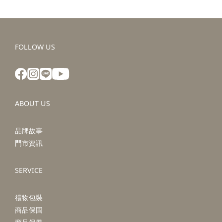
FOLLOW US
ABOUT US
品牌故事
門市資訊
SERVICE
禮物包裝
商品保固