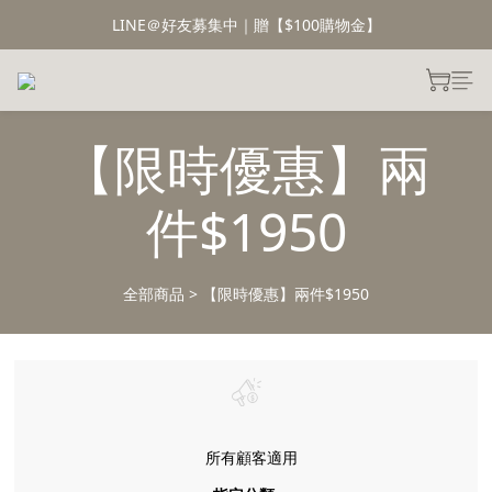
LINE＠好友募集中｜贈【$100購物金】
【限時優惠】兩
件$1950
全部商品
>
【限時優惠】兩件$1950
所有顧客適用