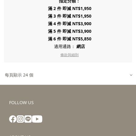
指定分類：
滿 2 件 即減 NT$1,950
滿 3 件 即減 NT$1,950
滿 4 件 即減 NT$3,900
滿 5 件 即減 NT$3,900
滿 6 件 即減 NT$5,850
適用通路：
網店
條款與細則
每頁顯示 24 個
FOLLOW US