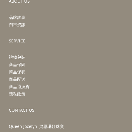
ABOUT US
品牌故事
門市資訊
SERVICE
禮物包裝
商品保固
商品保養
商品配送
商品退換貨
隱私政策
CONTACT US
Queen Jocelyn 賈思琳輕珠寶