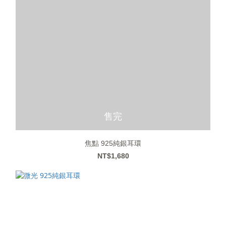
售完
焦點 925純銀耳環
NT$1,680