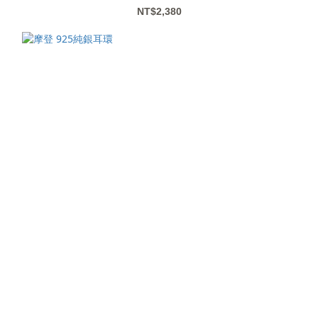
NT$2,380