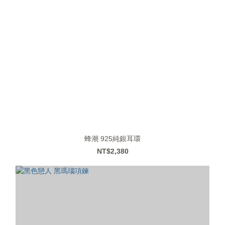
蜂潮 925純銀耳環
NT$2,380