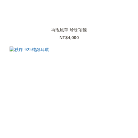
再現風華 珍珠項鍊
NT$4,000