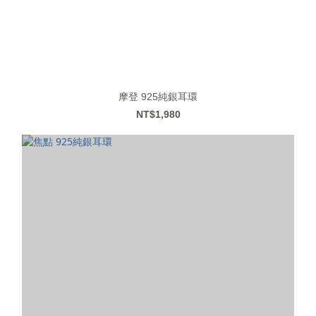
摩登 925純銀耳環
NT$1,980