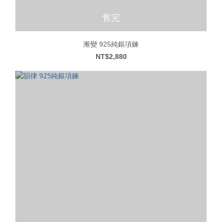
售完
漸變 925純銀項鍊
NT$2,880