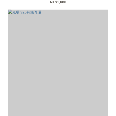
NT$1,680