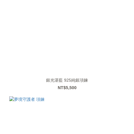
銀光湛藍 925純銀項鍊
NT$5,500