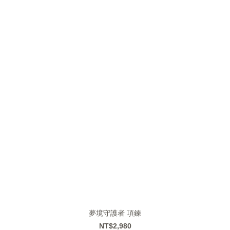
夢境守護者 項鍊
NT$2,980