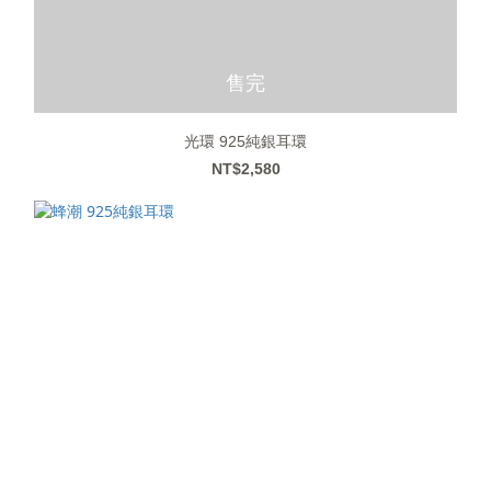
售完
光環 925純銀耳環
NT$2,580