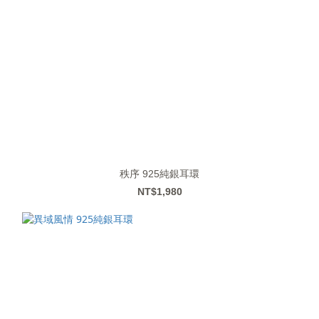
秩序 925純銀耳環
NT$1,980