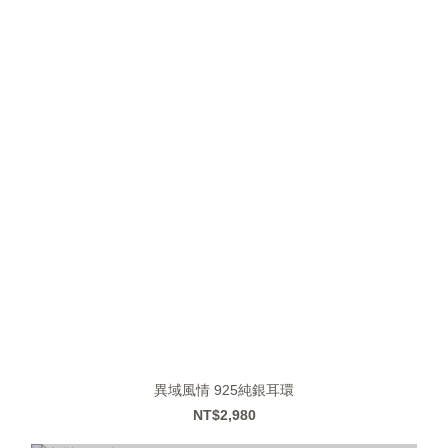
異域風情 925純銀耳環
NT$2,980