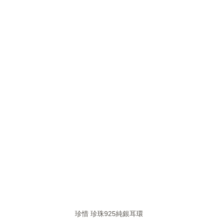
珍惜 珍珠925純銀耳環