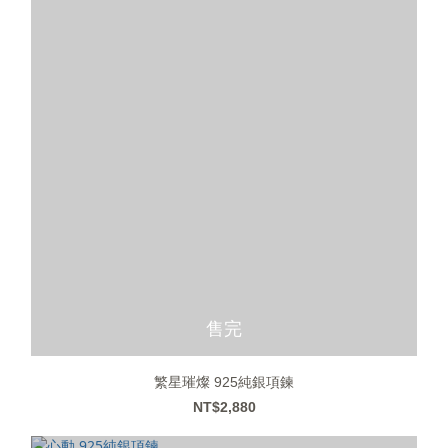
售完
繁星璀燦 925純銀項鍊
NT$2,880