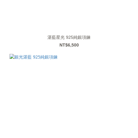
湛藍星光 925純銀項鍊
NT$6,500