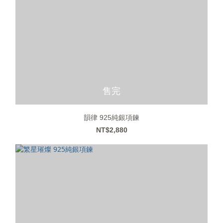
售完
韻律 925純銀項鍊
NT$2,880