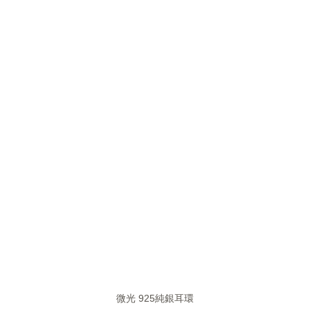
微光 925純銀耳環