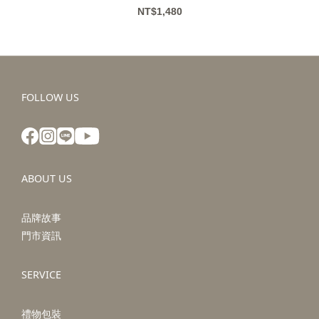
NT$1,480
FOLLOW US
ABOUT US
品牌故事
門市資訊
SERVICE
禮物包裝