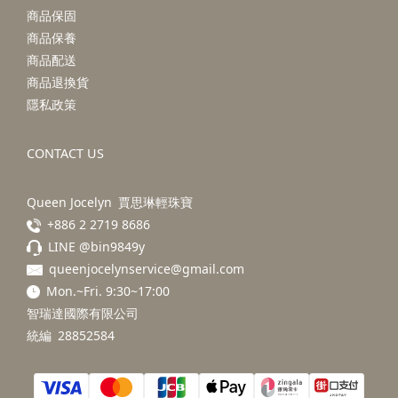
商品保固
商品保養
商品配送
商品退換貨
隱私政策
CONTACT US
Queen Jocelyn 賈思琳輕珠寶
+886 2 2719 8686
LINE @bin9849y
queenjocelynservice@gmail.com
Mon.~Fri. 9:30~17:00
智瑞達國際有限公司
統編 28852584