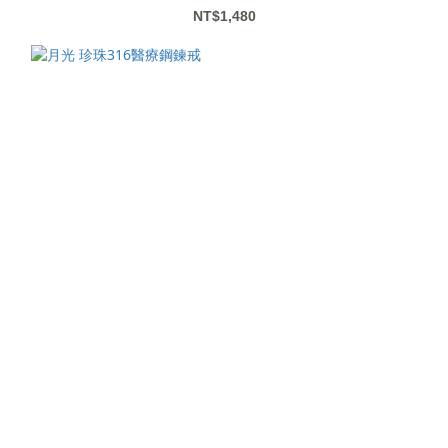
NT$1,480