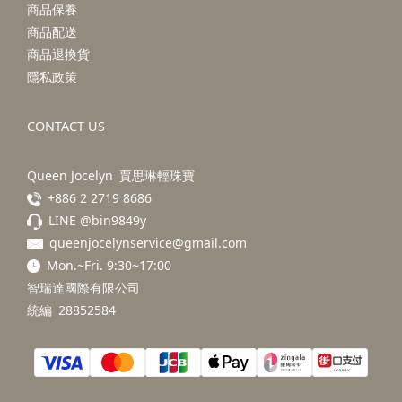
商品保養
商品配送
商品退換貨
隱私政策
CONTACT US
Queen Jocelyn 賈思琳輕珠寶
+886 2 2719 8686
LINE @bin9849y
queenjocelynservice@gmail.com
Mon.~Fri. 9:30~17:00
智瑞達國際有限公司
統編 28852584