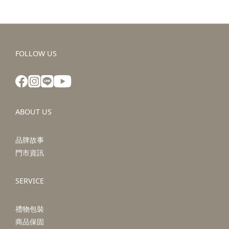
FOLLOW US
ABOUT US
品牌故事
門市資訊
SERVICE
禮物包裝
商品保固