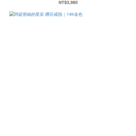
NT$3,980